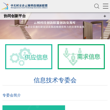
+
协同创新平台
协同创新平台
信息技术专委会
专委会简介