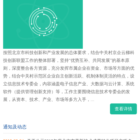
按照北京市科技创新和产业发展的总体要求，结合中关村京企云梯科
技创新联盟工作的整体部署，坚持“优势互补、共同发展”的基本原
则，深度整合各方资源，充分发挥市属企业在资金、市场等方面的优
势，结合中关村示范区企业自主创新活跃、机制体制灵活的特点，设
立信息技术专委会，内容涵盖电子信息产业、大数据与云计算、系统
软件（提供管理创新支持）等，工作主要围绕信息技术专委会的发
展，从资本、技术、产业、市场等多方入手，...
查看详情
通知及动态