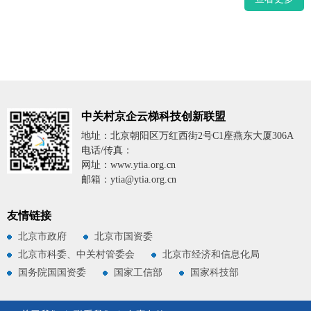
中关村京企云梯科技创新联盟
地址：北京朝阳区万红西街2号C1座燕东大厦306A
电话/传真：
网址：www.ytia.org.cn
邮箱：ytia@ytia.org.cn
友情链接
北京市政府
北京市国资委
北京市科委、中关村管委会
北京市经济和信息化局
国务院国国资委
国家工信部
国家科技部