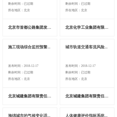
剩余时间：已过期
剩余时间：已过期
所在地区：北京
所在地区：北京
北京市首都公路集团发展有...
北京化学工业集团有限责任...
施工现场综合监控预警...
城市轨道交通客流风险...
发布时间：2018-12-17
发布时间：2018-12-17
剩余时间：已过期
剩余时间：已过期
所在地区：北京
所在地区：北京
北京城建集团有限责任公司
北京城建集团有限责任公司
海绵城市的气候变化适...
人体健康评价指标系统...