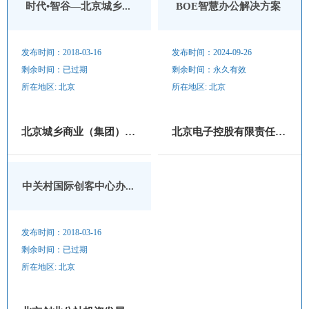
时代•智谷—北京城乡...
BOE智慧办公解决方案
发布时间：2018-03-16
发布时间：2024-09-26
剩余时间：已过期
剩余时间：永久有效
所在地区: 北京
所在地区: 北京
北京城乡商业（集团）股份...
北京电子控股有限责任公司
中关村国际创客中心办...
发布时间：2018-03-16
剩余时间：已过期
所在地区: 北京