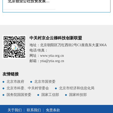
北京创业公社投资发展有限...
中关村京企云梯科技创新联盟
地址：北京朝阳区万红西街2号C1座燕东大厦306A
电话/传真：
网址：www.ytia.org.cn
邮箱：ytia@ytia.org.cn
友情链接
北京市政府
北京市国资委
北京市科委、中关村管委会
北京市经济和信息化局
国务院国国资委
国家工信部
国家科技部
关于我们
联系我们
免责条款