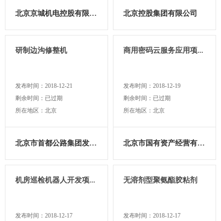
北京京城机电控股有限责任...
北京控股集团有限公司
研制边沟修整机
商用密码云服务应用项...
发布时间：2018-12-21
发布时间：2018-12-19
剩余时间：已过期
剩余时间：已过期
所在地区：北京
所在地区：北京
北京市首都公路集团发展有...
北京市国有资产经营有限责...
机房巡检机器人开发项...
无溶剂型聚氨酯胶粘剂
发布时间：2018-12-17
发布时间：2018-12-17