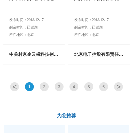
发布时间：2018-12-17
发布时间：2018-12-17
剩余时间：已过期
剩余时间：已过期
所在地区：北京
所在地区：北京
中关村京企云梯科技创新联...
北京电子控股有限责任公司
<
>
1
2
3
4
5
6
为您推荐