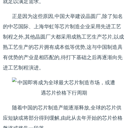
就足以满足需求。
正是因为这些原因,中国大举建设晶圆厂,除了知名
的中芯国际、上海华虹等芯片制造企业采用先进工艺
制程之外,其他晶圆厂大都采用成熟工艺生产芯片,以成
熟工艺生产的芯片拥有成本低等优势,这与中国制造具
有优势的产业是相匹配的,待打下基础之后再逐渐向先
进工艺制程演进。
随着中国的芯片制造产能逐渐释放,全球的芯片供
应短缺或将部分得到缓解,由此从去年开始的芯片价格