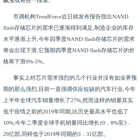
飙涨或将告一段落。
市调机构TrendForce近日就发布报告指出NAND
flash存储芯片的需求已逐渐得到满足,制造企业的库存
水平逐渐上升,今年四季度NAND flash存储芯片的需求
将会出现下滑,它预期四季度NAND flash存储芯片的价
格将下滑0%-5%。
事实上对芯片需求强烈的几个行业并没有如业界预
期的那么强烈,目前一直强调供应短缺的汽车行业,今年
上半年全球汽车销量增长了27%,然而这样的销量其实
低于疫情之前的2019年同期,比历史最高水平也低了
10%;今年二季度全球手机销量同比增长10．8%至3．
29亿部,同样低于2019年同期的3．31亿部。