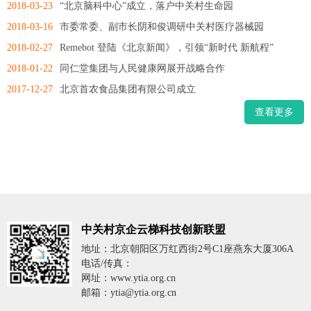
2018-03-23
“北京脑科中心”成立，落户中关村生命园
2018-03-16
市委常委、副市长阴和俊调研中关村医疗器械园
2018-02-27
Remebot 登陆《北京新闻》，引领“新时代 新航程”
2018-01-22
同仁堂集团与人民健康网展开战略合作
2017-12-27
北京首农食品集团有限公司成立
查看更多
中关村京企云梯科技创新联盟
地址：北京朝阳区万红西街2号C1座燕东大厦306A
电话/传真：
网址：www.ytia.org.cn
邮箱：ytia@ytia.org.cn