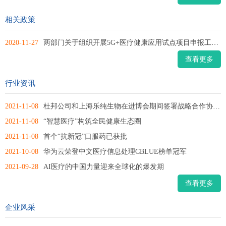
相关政策
2020-11-27
两部门关于组织开展5G+医疗健康应用试点项目申报工作的通知
查看更多
行业资讯
2021-11-08
杜邦公司和上海乐纯生物在进博会期间签署战略合作协议 支持...
2021-11-08
“智慧医疗”构筑全民健康生态圈
2021-11-08
首个“抗新冠”口服药已获批
2021-10-08
华为云荣登中文医疗信息处理CBLUE榜单冠军
2021-09-28
AI医疗的中国力量迎来全球化的爆发期
查看更多
企业风采