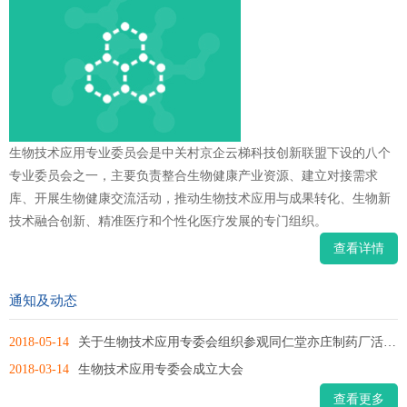
生物技术应用专业委员会是中关村京企云梯科技创新联盟下设的八个
专业委员会之一，主要负责整合生物健康产业资源、建立对接需求
库、开展生物健康交流活动，推动生物技术应用与成果转化、生物新
技术融合创新、精准医疗和个性化医疗发展的专门组织。
查看详情
通知及动态
2018-05-14
关于生物技术应用专委会组织参观同仁堂亦庄制药厂活动的通知
2018-03-14
生物技术应用专委会成立大会
查看更多