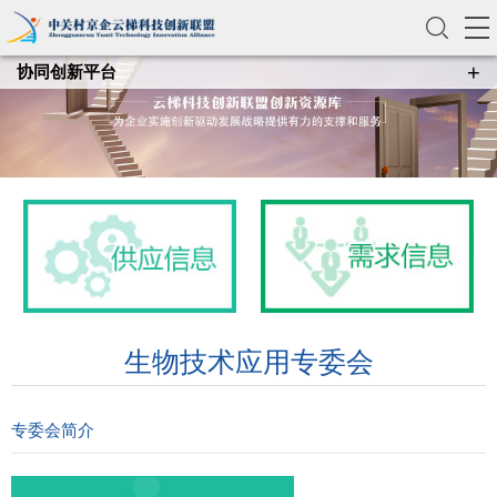
+
协同创新平台
协同创新平台
生物技术应用专委会
专委会简介