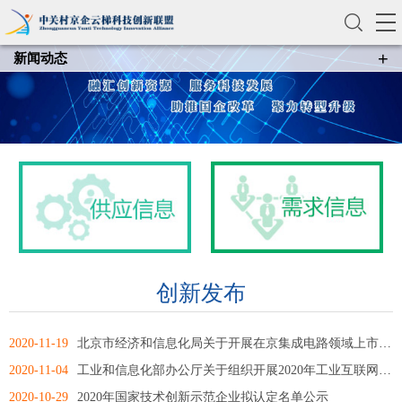
+
新闻动态
创新发布
联盟动态
资讯要闻
创新发布
2020-11-19
北京市经济和信息化局关于开展在京集成电路领域上市调研工作的通知
2020-11-04
工业和信息化部办公厅关于组织开展2020年工业互联网试点示范项目申报工作的通知
2020-10-29
2020年国家技术创新示范企业拟认定名单公示