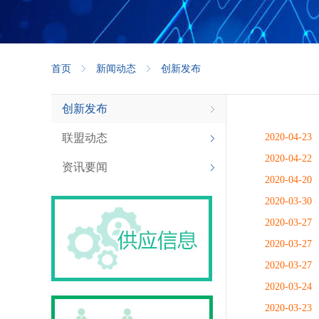
首页
新闻动态
创新发布
创新发布
联盟动态
2020-04-23
2020-04-22
资讯要闻
2020-04-20
2020-03-30
2020-03-27
2020-03-27
2020-03-27
2020-03-24
2020-03-23