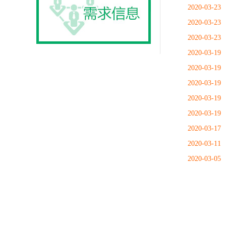
2020-03-23
2020-03-23
2020-03-23
2020-03-19
2020-03-19
2020-03-19
2020-03-19
2020-03-19
2020-03-17
2020-03-11
2020-03-05