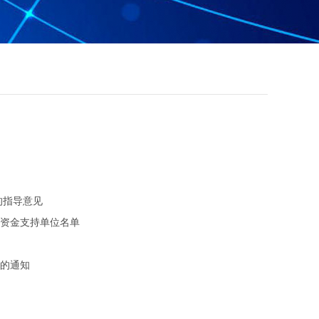
的指导意见
持资金支持单位名单
单的通知