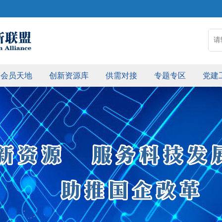
会员天地
创新资源库
供需对接
专题专区
党建