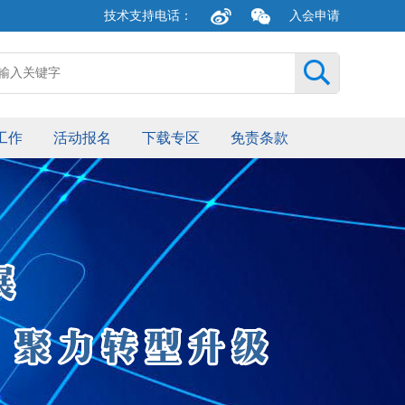
技术支持电话：
入会申请
新浪
关注
微博
微信
工作
活动报名
下载专区
免责条款