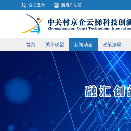
会员登录
新用户注册
首页
关于联盟
新闻动态
政策法规