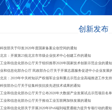
创新发布
科技部关于印发2020年度国家备案众创空间的通知
北京：开展第23批北京市市级企业技术中心创建工作的通知
工业和信息化部办公厅关于组织推荐2020年国家技术创新示范企业的通知
业和信息化部办公厅 民政部办公厅关于开展志愿服务促进中小企业发展
北京：2019年中关村知识产权领军企业和重点示范企业高端推进工作支
科技部办公厅关于征集科技抗疫先进技术成果的通知
工业和信息化部办公厅关于公布2020年大数据产业发展试点示范项目名
工业和信息化部办公厅关于推动工业互联网加快发展的通知
工业和信息化部关于开展2020年IPv6端到端贯通能力提升专项行动的通知