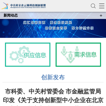
+
新闻动态
创新发布
联盟动态
资讯要闻
创新发布
市科委、中关村管委会 市金融监管局
印发《关于支持创新型中小企业在北京