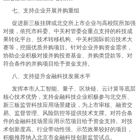
七、支持企业开展并购重组
促进新三板挂牌或北交所上市企业与高校院所加强
对接，依托市科委、中关村管委会重点支持的科技成
果转化平台、技术转移机构、中关村国际前沿技术大
赛等，挖掘优质并购项目。针对企业并购资金需求，
协助企业积极对接并购投资基金、并购类贷款等。对
符合条件的并购项目给予资金支持。
八、支持提升金融科技发展水平
发挥本市人工智能、量子、区块链、云计算等底层
核心技术优势，支持金融科技企业积极参与北交所、
新三板监管科技应用场景建设，为上市审核、融资交
易、监督管理、风险防控等提供技术支撑。对符合条
件的金融科技场景应用示范项目给予资金支持。对技
术创新度高、行业带动性强、示范效果较好的项目，
积极推荐纳入北京市金融科技创新监管试点。