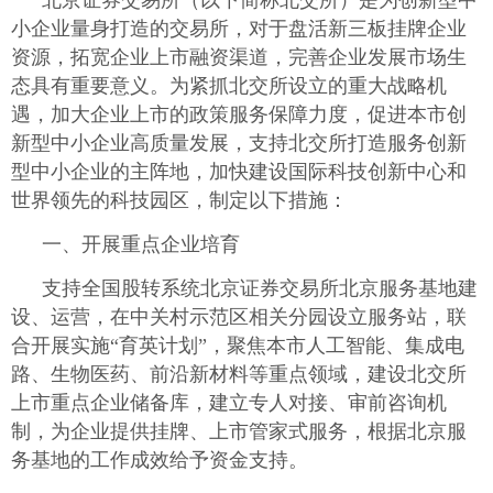
北京证券交易所（以下简称北交所）是为创新型中
小企业量身打造的交易所，对于盘活新三板挂牌企业
资源，拓宽企业上市融资渠道，完善企业发展市场生
态具有重要意义。为紧抓北交所设立的重大战略机
遇，加大企业上市的政策服务保障力度，促进本市创
新型中小企业高质量发展，支持北交所打造服务创新
型中小企业的主阵地，加快建设国际科技创新中心和
世界领先的科技园区，制定以下措施：
一、开展重点企业培育
支持全国股转系统北京证券交易所北京服务基地建
设、运营，在中关村示范区相关分园设立服务站，联
合开展实施“育英计划”，聚焦本市人工智能、集成电
路、生物医药、前沿新材料等重点领域，建设北交所
上市重点企业储备库，建立专人对接、审前咨询机
制，为企业提供挂牌、上市管家式服务，根据北京服
务基地的工作成效给予资金支持。