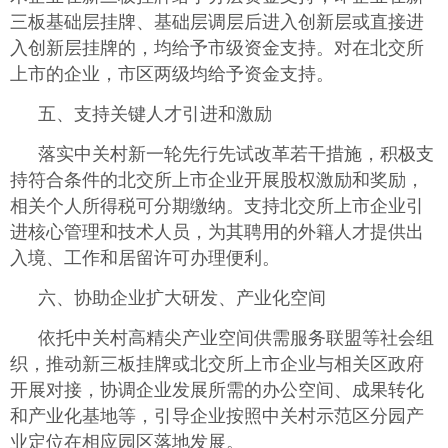
三板基础层挂牌、基础层调层后进入创新层或直接进
入创新层挂牌的，均给予市级资金支持。对在北交所
上市的企业，市区两级均给予资金支持。
五、支持关键人才引进和激励
落实中关村新一轮先行先试改革若干措施，积极支
持符合条件的北交所上市企业开展股权激励和奖励，
相关个人所得税可分期缴纳。支持北交所上市企业引
进核心管理和技术人员，为其聘用的外籍人才提供出
入境、工作和居留许可办理便利。
六、协助企业扩大研发、产业化空间
依托中关村高精尖产业空间供需服务联盟等社会组
织，推动新三板挂牌或北交所上市企业与相关区政府
开展对接，协调企业发展所需的办公空间、成果转化
和产业化基地等，引导企业按照中关村示范区分园产
业定位在相应园区落地发展。