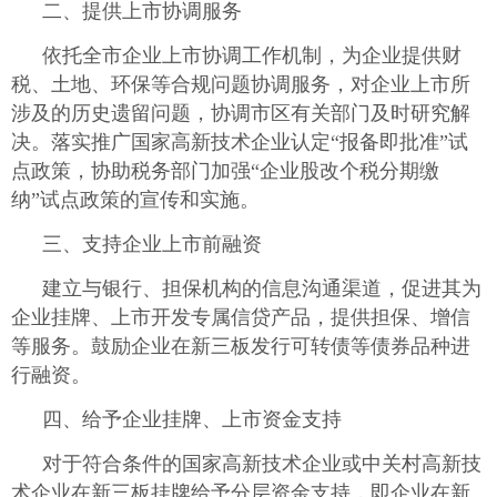
二、提供上市协调服务
依托全市企业上市协调工作机制，为企业提供财
税、土地、环保等合规问题协调服务，对企业上市所
涉及的历史遗留问题，协调市区有关部门及时研究解
决。落实推广国家高新技术企业认定“报备即批准”试
点政策，协助税务部门加强“企业股改个税分期缴
纳”试点政策的宣传和实施。
三、支持企业上市前融资
建立与银行、担保机构的信息沟通渠道，促进其为
企业挂牌、上市开发专属信贷产品，提供担保、增信
等服务。鼓励企业在新三板发行可转债等债券品种进
行融资。
四、给予企业挂牌、上市资金支持
对于符合条件的国家高新技术企业或中关村高新技
术企业在新三板挂牌给予分层资金支持，即企业在新