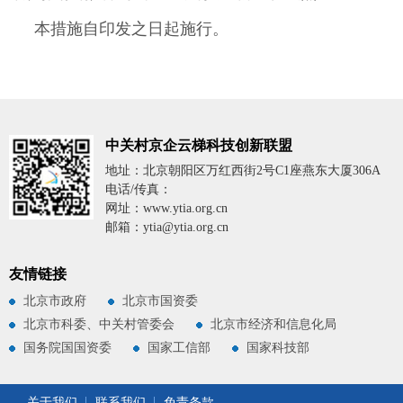
本措施自印发之日起施行。
中关村京企云梯科技创新联盟
地址：北京朝阳区万红西街2号C1座燕东大厦306A
电话/传真：
网址：www.ytia.org.cn
邮箱：ytia@ytia.org.cn
友情链接
北京市政府
北京市国资委
北京市科委、中关村管委会
北京市经济和信息化局
国务院国国资委
国家工信部
国家科技部
关于我们
联系我们
免责条款