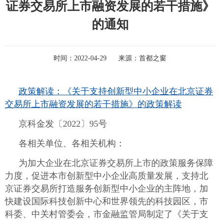
证券交易所上市融资发展的若干措施》
的通知
时间：
2022-04-29
来源：
首都之窗
政策解读：《关于支持创新型中小企业在北京证券
交易所上市融资发展的若干措施》的政策解读
京科金发〔2022〕95号
各相关单位、各相关机构：
为加大企业在北京证券交易所上市的政策服务保障
力度，促进本市创新型中小企业高质量发展，支持北
京证券交易所打造服务创新型中小企业的主阵地，加
快建设国际科技创新中心和世界领先的科技园区，市
科委、中关村管委会，市金融监管局制定了《关于支