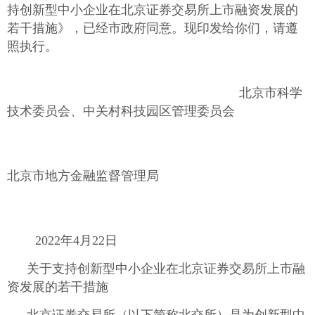
持创新型中小企业在北京证券交易所上市融资发展的
若干措施》，已经市政府同意。现印发给你们，请遵
照执行。
北京市科学
技术委员会、中关村科技园区管理委员会
北京市地方金融监督管理局
2022年4月22日
关于支持创新型中小企业在北京证券交易所上市融
资发展的若干措施