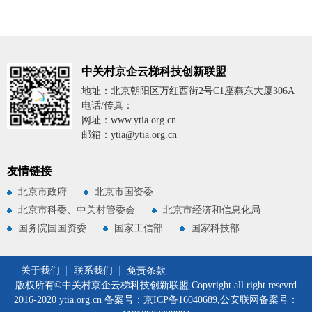
中关村京企云梯科技创新联盟
地址：北京朝阳区万红西街2号C1座燕东大厦306A
电话/传真：
网址：www.ytia.org.cn
邮箱：ytia@ytia.org.cn
友情链接
北京市政府
北京市国资委
北京市科委、中关村管委会
北京市经济和信息化局
国务院国国资委
国家工信部
国家科技部
关于我们
联系我们
免责条款
版权所有©中关村京企云梯科技创新联盟 Copyright all right resevrd
2016-2020 ytia.org.cn 备案号：京ICP备16040689,公安联网备案号：