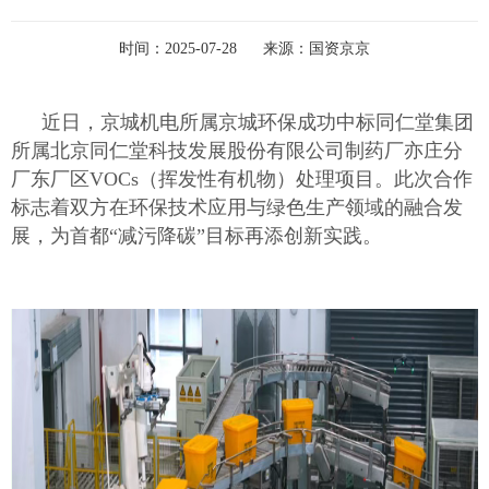
时间：
2025-07-28
来源：
国资京京
近日，京城机电所属京城环保成功中标同仁堂集团
所属北京同仁堂科技发展股份有限公司制药厂亦庄分
厂东厂区VOCs（挥发性有机物）处理项目。此次合作
标志着双方在环保技术应用与绿色生产领域的融合发
展，为首都“减污降碳”目标再添创新实践。