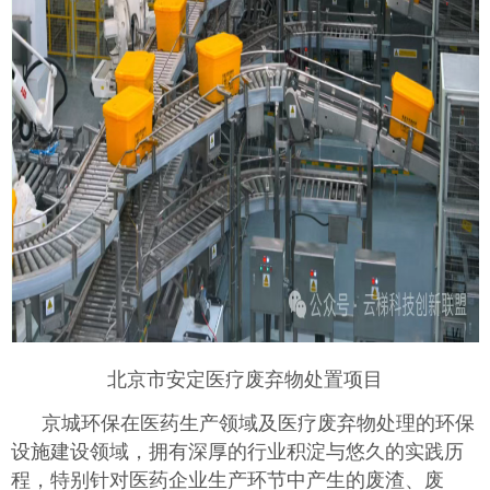
北京市安定医疗废弃物处置项目
京城环保在医药生产领域及医疗废弃物处理的环保
设施建设领域，拥有深厚的行业积淀与悠久的实践历
程，特别针对医药企业生产环节中产生的废渣、废