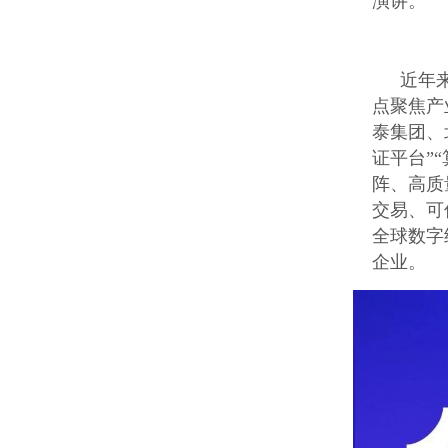
演讲。
近年
点聚焦产
泰集团、
证平台”
阵、高质
交易、可
全球数字
企业。