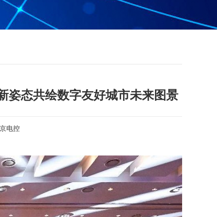
创新姿态共绘数字友好城市未来图景
京电控