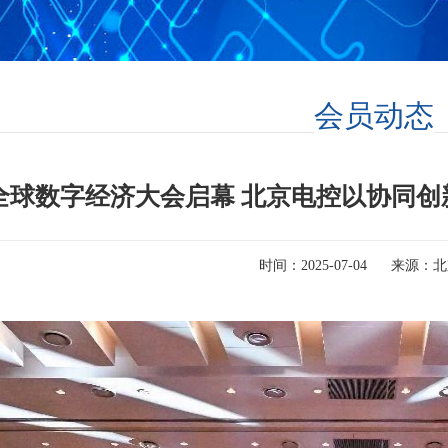
会员动态
25全球数字经济大会启幕 北京电控以协同
时间：
2025-07-04
来源：
北