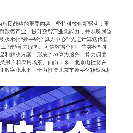
为集团战略的重要内容，坚持科技创新驱动，重
育数智产业，提升数智产业化能力，并以所属益
极承担“数字经济算力中心”“先进计算迭代验
人工智能算力服务、可信数据空间、垂类模型矩
品和解决方案，形成了AI算力服务、算力调度
各类用户和应用场景。面向未来，北京电控将在
团数字化水平，全力打造北京市数字化转型标杆