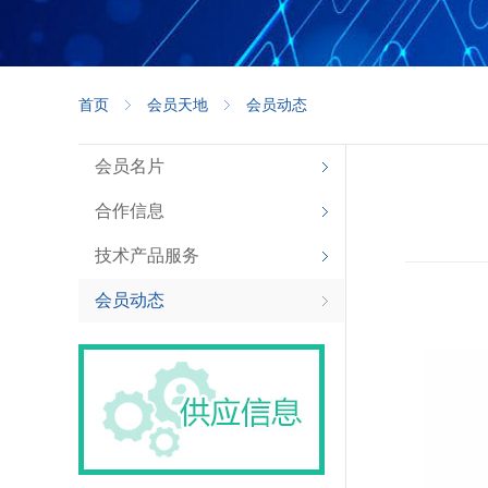
首页
会员天地
会员动态
会员名片
合作信息
技术产品服务
会员动态