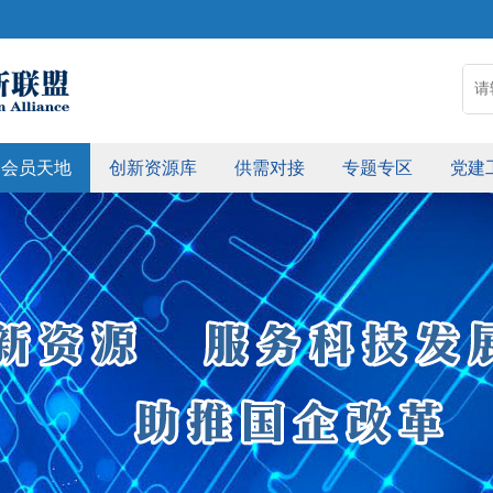
会员天地
创新资源库
供需对接
专题专区
党建