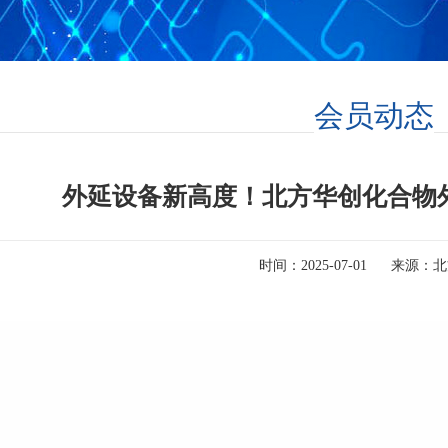
会员动态
外延设备新高度！北方华创化合物
时间：
2025-07-01
来源：
北