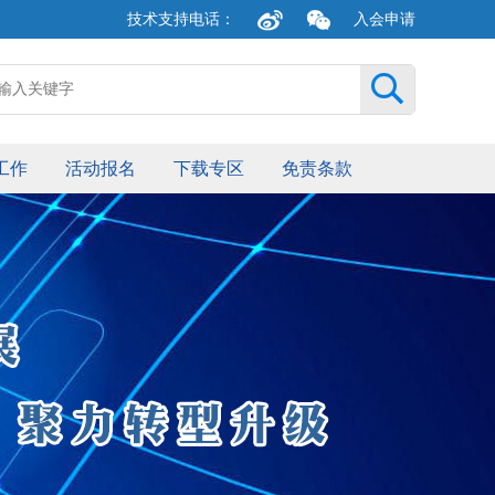
技术支持电话：
入会申请
新浪
关注
微博
微信
工作
活动报名
下载专区
免责条款