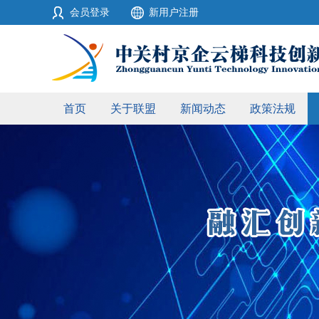
会员登录
新用户注册
首页
关于联盟
新闻动态
政策法规