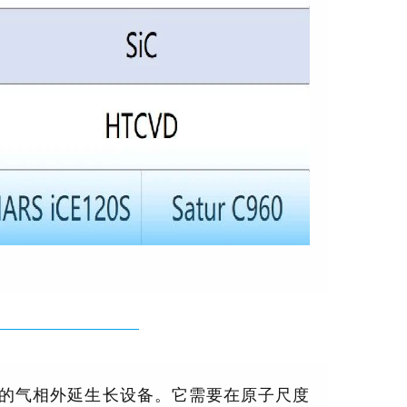
的气相外延生长设备。它需要在原子尺度