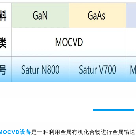
MOCVD设备
是一种利用金属有机化合物进行金属输送