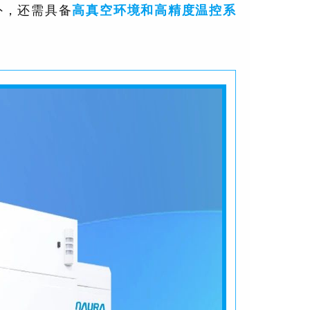
外，还需具备
高真空环境和高精度温控系