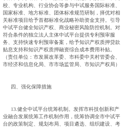
校、专业机构、行业协会等参与中试服务国际标准、
国家标准、地方标准、团体标准规范研制，择优对相
关标准项目给予首都标准化战略补助资金支持。引导
中试平台健全知识产权、商业秘密风险防控机制。对
符合条件的独立法人主体中试平台提供专利预审服
务、支持快速专利预审备案，给予知识产权质押贷款
贴息支持和知识产权质押融资综合成本费用补贴。
（责任单位：市发展改革委、市科委中关村管委会、
市经济和信息化局、市市场监管局、市知识产权局）
四、强化保障措施
13.健全中试平台统筹机制。发挥市科技创新和产
业融合发展统筹工作机制作用，统筹协调全市中试平
台的政策制定、规划布局、项目遴选、组织建设、考