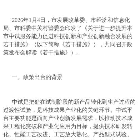
2026年1月4日，市发展改革委、市经济和信息化
局、市科委中关村管委会印发了《关于进一步提升本
市中试服务能力促进科技创新和产业创新融合发展的
若干措施》（以下简称《若干措施》），共同召开政
策发布会解读《若干措施》）。
一、政策出台的背景
中试是把处在试制阶段的新产品转化到生产过程的
过渡性试验，是科技成果产业化的关键环节。中试平
台主要功能是面向产业创新发展需求，以推动技术成
果工程化突破和产业化应用为目标，提供技术研发转
化、性能工艺改进、工艺放大熟化、产品型式试验、