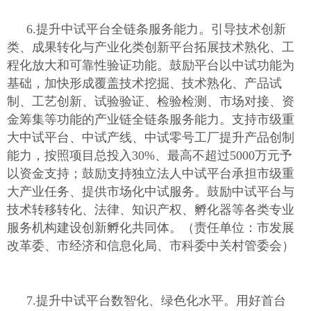
6.提升中试平台全链条服务能力。引导技术创新
类、成果转化与产业化类创新平台拓展技术熟化、工
程化放大和可靠性验证功能。鼓励平台以中试功能为
基础，加快形成覆盖技术挖掘、技术熟化、产品试
制、工艺创新、试验验证、检验检测、市场对接、资
金筹集等功能的产业链全链条服务能力。支持市级重
大中试平台、中试产线、中试零号工厂提升产品创制
能力，按照项目总投入30%、最高不超过5000万元予
以资金支持；鼓励支持独立法人中试平台承担市级重
大产业任务、提供市场化中试服务。鼓励中试平台与
技术转移转化、法律、知识产权、孵化器等各类专业
服务机构建设创新孵化共同体。（责任单位：市发展
改革委、市经济和信息化局、市科委中关村管委会）
7.提升中试平台数智化、绿色化水平。用好首台