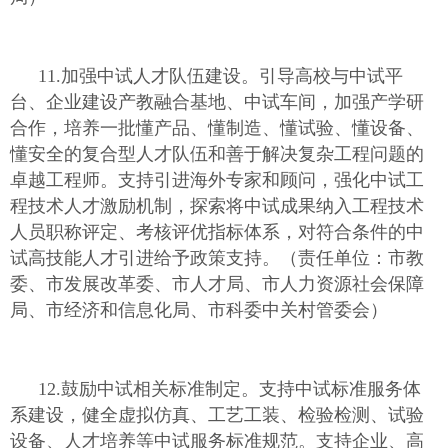
11.加强中试人才队伍建设。引导高校与中试平
台、企业建设产教融合基地、中试车间，加强产学研
合作，培养一批懂产品、懂制造、懂试验、懂设备、
懂安全的复合型人才队伍和善于解决复杂工程问题的
卓越工程师。支持引进海外专家和顾问，强化中试工
程技术人才激励机制，探索将中试成果纳入工程技术
人员职称评定、考核评优指标体系，对符合条件的中
试高技能人才引进给予政策支持。（责任单位：市教
委、市发展改革委、市人才局、市人力资源社会保障
局、市经济和信息化局、市科委中关村管委会）
12.鼓励中试相关标准制定。支持中试标准服务体
系建设，健全虚拟仿真、工艺工装、检验检测、试验
设备、人才培养等中试服务标准规范。支持企业、高