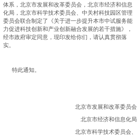
体系，北京市发展和改革委员会，北京市经济和信息
化局，北京市科学技术委员会、中关村科技园区管理
委员会联合制定了《关于进一步提升本市中试服务能
力促进科技创新和产业创新融合发展的若干措施》，
经市政府审定同意，现印发给你们，请认真贯彻落
实。
特此通知。
北京市发展和改革委员会
北京市经济和信息化局
北京市科学技术委员会、